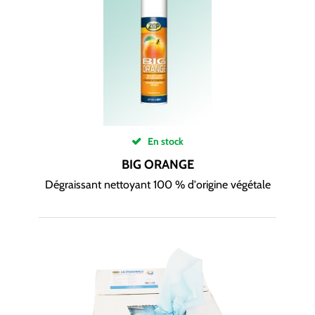
En stock
BIG ORANGE
Dégraissant nettoyant 100 % d'origine végétale