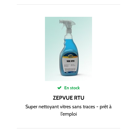
En stock
ZEPVUE RTU
Super nettoyant vitres sans traces - prêt à
l’emploi