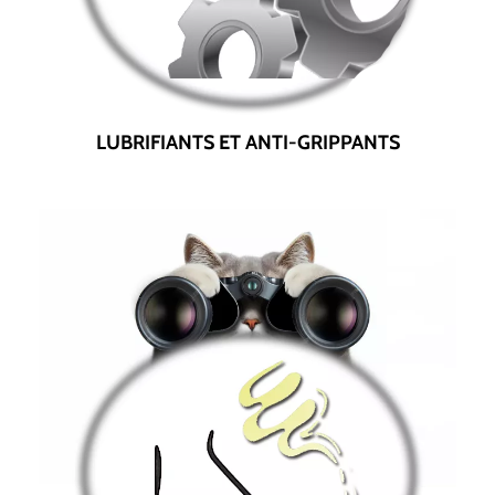
LUBRIFIANTS ET ANTI-GRIPPANTS