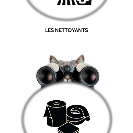
LES NETTOYANTS