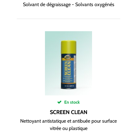
Solvant de dégraissage - Solvants oxygénés
En stock
SCREEN CLEAN
Nettoyant antistatique et antibuée pour surface
vitrée ou plastique