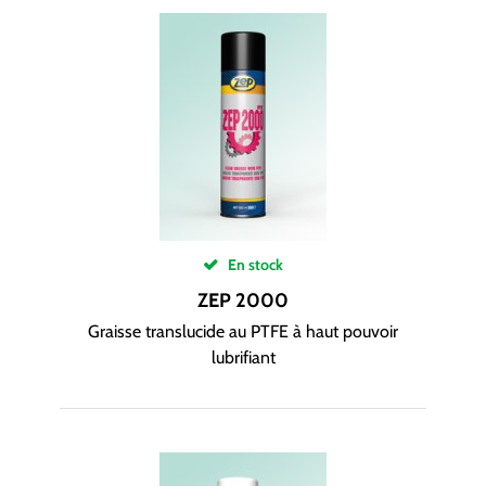
En stock
ZEP 2000
Graisse translucide au PTFE à haut pouvoir
lubrifiant