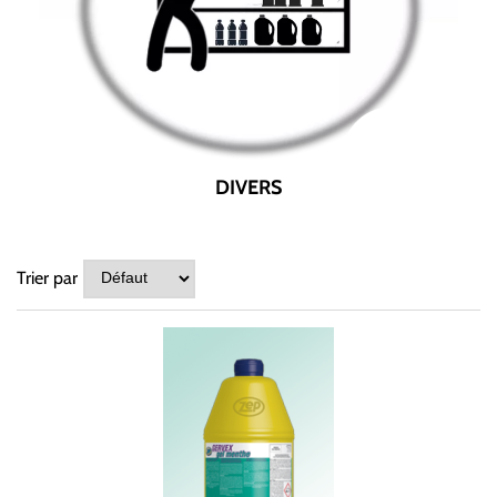
DIVERS
Trier par