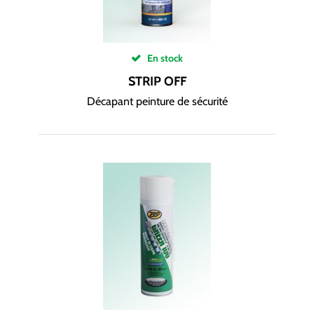
En stock
STRIP OFF
Décapant peinture de sécurité