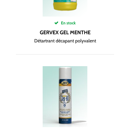
En stock
GERVEX GEL MENTHE
Détartrant décapant polyvalent