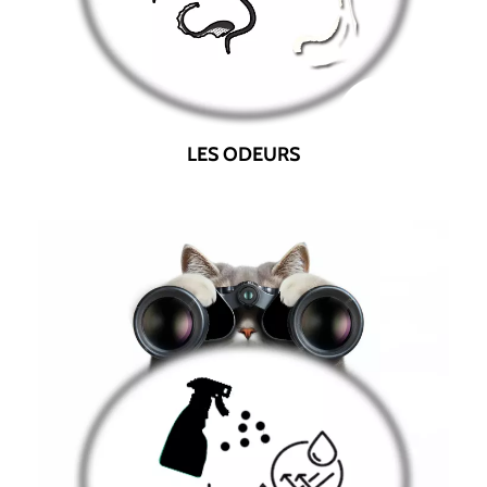
LES ODEURS