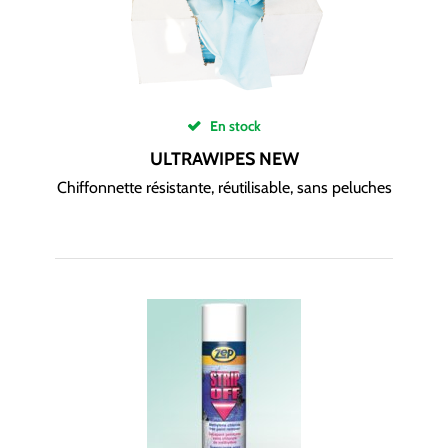
En stock
ULTRAWIPES NEW
Chiffonnette résistante, réutilisable, sans peluches