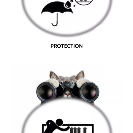
PROTECTION