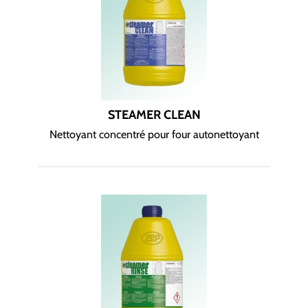
STEAMER CLEAN
Nettoyant concentré pour four autonettoyant