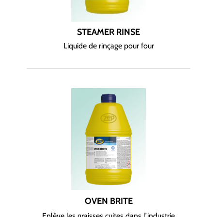
STEAMER RINSE
Liquide de rinçage pour four
OVEN BRITE
Enlève les graisses cuites dans l’industrie