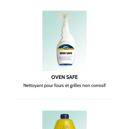
OVEN SAFE
Nettoyant pour fours et grilles non corrosif