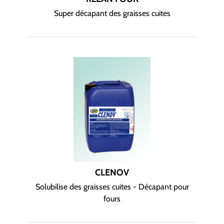
Super décapant des graisses cuites
CLENOV
Solubilise des graisses cuites - Décapant pour
fours