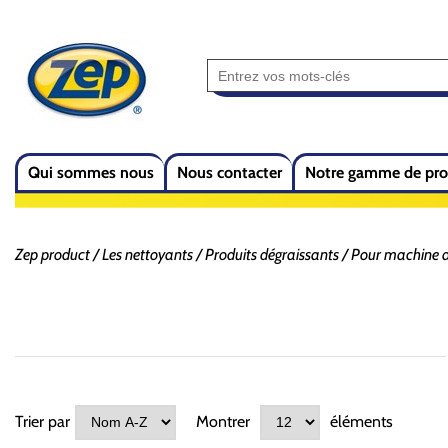
Qui sommes nous
Nous contacter
Notre gamme de pro
Zep product
Les nettoyants
Produits dégraissants
Pour machine 
Trier par
Montrer
éléments