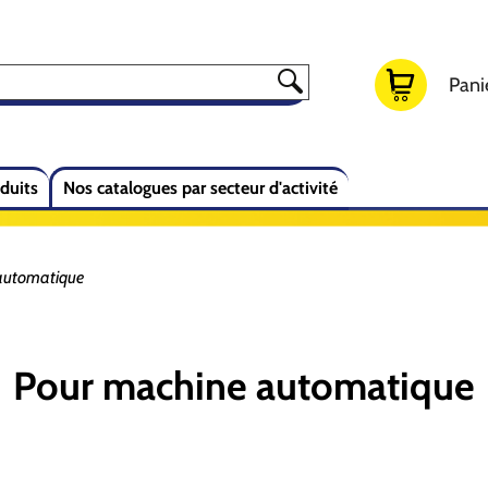
Panie
duits
Nos catalogues par secteur d'activité
automatique
Pour machine automatique