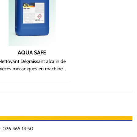
AQUA SAFE
Nettoyant Dégraissant alcalin de
pièces mécaniques en machine...
: 026 465 14 50