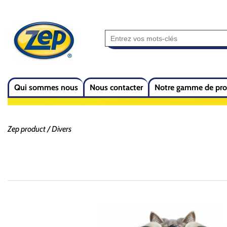
Qui sommes nous
Nous contacter
Notre gamme de pro
Zep product
Divers