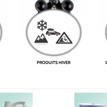
PRODUITS HIVER