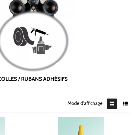
COLLES / RUBANS ADHÉSIFS
Mode d'affichage