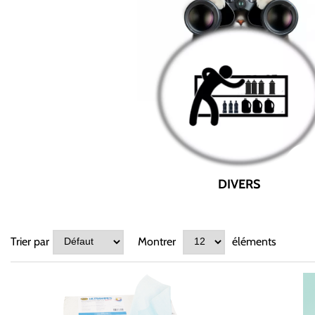
DIVERS
Trier par
Montrer
éléments