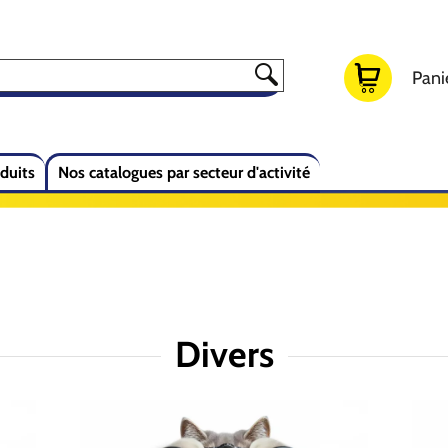
Panie
duits
Nos catalogues par secteur d'activité
Divers