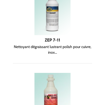
ZEP 7-11
Nettoyant dégraissant lustrant polish pour cuivre,
inox...