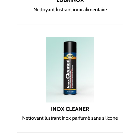
LUBRINOX
Nettoyant lustrant inox alimentaire
INOX CLEANER
Nettoyant lustrant inox parfumé sans silicone