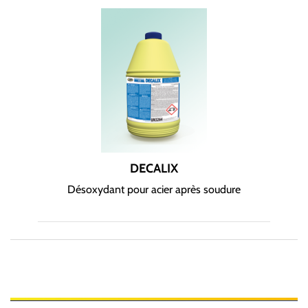
DECALIX
Désoxydant pour acier après soudure