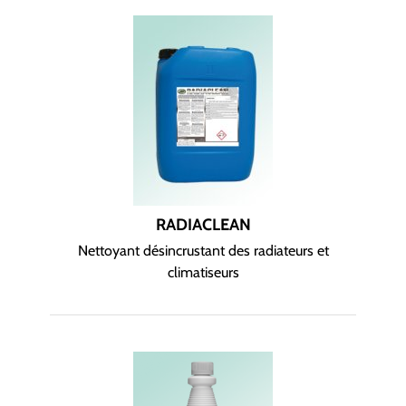
RADIACLEAN
Nettoyant désincrustant des radiateurs et
climatiseurs