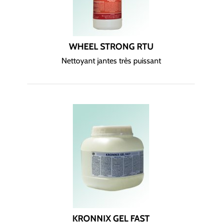
WHEEL STRONG RTU
Nettoyant jantes très puissant
KRONNIX GEL FAST