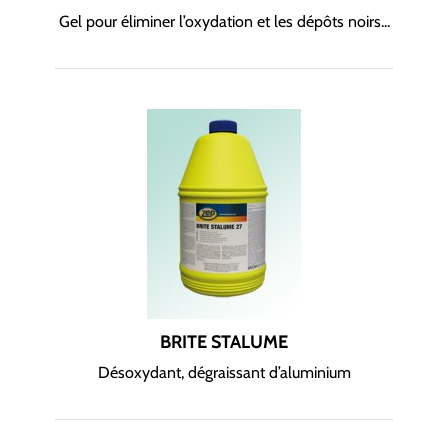
Gel pour éliminer l’oxydation et les dépôts noirs...
BRITE STALUME
Désoxydant, dégraissant d’aluminium